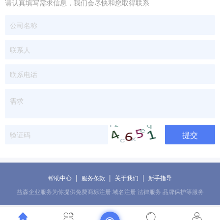
请认真填写需求信息，我们会尽快和您取得联系
提交
|
|
|
帮助中心
服务条款
关于我们
新手指导
益森企业服务为你提供免费商标注册 域名注册 法律服务 品牌保护等服务