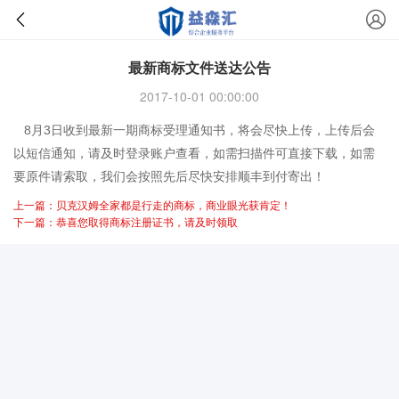
最新商标文件送达公告
2017-10-01 00:00:00
8月3日收到最新一期商标受理通知书，将会尽快上传，上传后会
以短信通知，请及时登录账户查看，如需扫描件可直接下载，如需
要原件请索取，我们会按照先后尽快安排顺丰到付寄出！
上一篇：贝克汉姆全家都是行走的商标，商业眼光获肯定！
下一篇：恭喜您取得商标注册证书，请及时领取