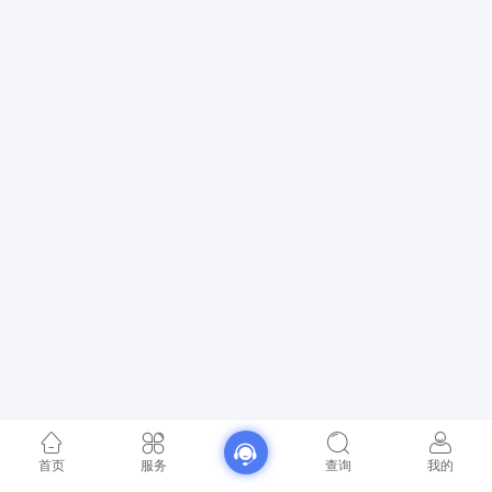
首页
服务
查询
我的