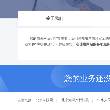
关于我们
您的信任对我们非常重要，我们深知用户信息安全的
下或简称“声明和政策”）并提醒您：
在使用网站的各项服
您的业务还
友情链接：
北京法院网
北京知识产权法院
中华人