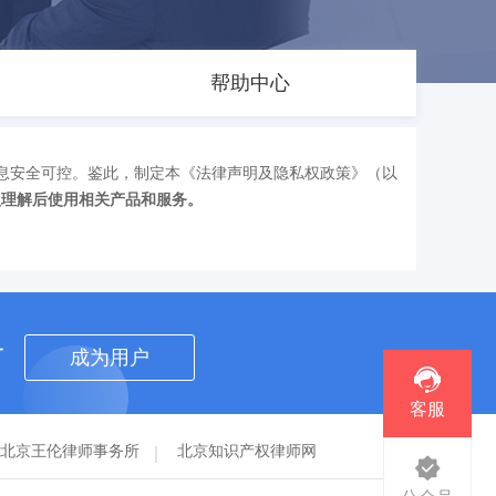
帮助中心
息安全可控。鉴此，制定本《法律声明及隐私权政策》（以
认理解后使用相关产品和服务。
者
成为用户
客服
北京王伦律师事务所
北京知识产权律师网