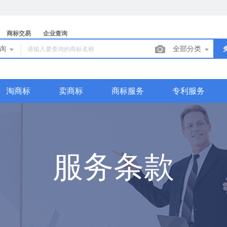
商标交易
企业查询
查询
全部分类
淘商标
卖商标
商标服务
专利服务
服务条款