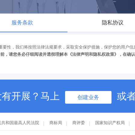
服务条款
隐私协议
重要性，我们将按照法律法规要求，采取安全保护措施，保护您的用户信
务前，请您务必仔细阅读并透彻理解本《法律声明和隐私权政策》，在确
没有开展？马上
或
创建业务
民共和国最高人民法院
商标局
商评委
国家知识产权局