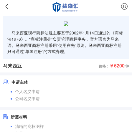
马来西亚现行商标法规主要基于2002年1月14日通过的《商标
法1976》。“商标注册处”负责管理商标事务，官方语言为马来
语。马来西亚商标注册采用“使用在先”原则。马来西亚商标注册
只可通过“单国注册”的方式办理。
马来西亚
￥6200
价格：
/件
申请主体
个人名义申请
公司名义申请
所需材料
清晰的商标图样